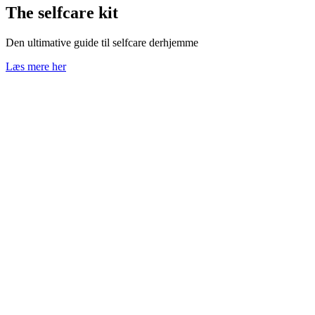
The selfcare kit
Den ultimative guide til selfcare derhjemme
Læs mere her