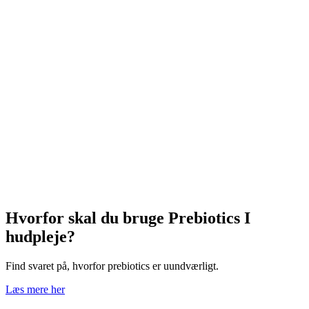
Hvorfor skal du bruge Prebiotics I
hudpleje?
Find svaret på, hvorfor prebiotics er uundværligt.
Læs mere her