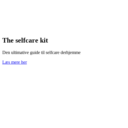
The selfcare kit
Den ultimative guide til selfcare derhjemme
Læs mere her