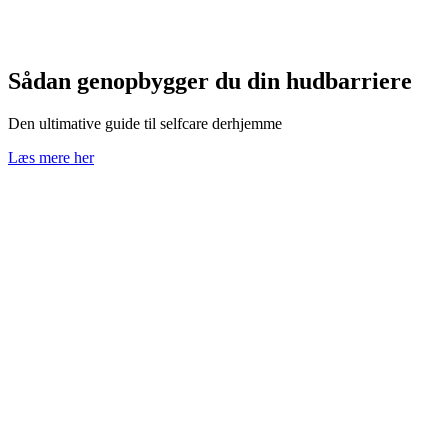
Sådan genopbygger du din hudbarriere
Den ultimative guide til selfcare derhjemme
Læs mere her