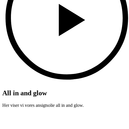
All in and glow
Her viser vi vores ansigtsolie all in and glow.