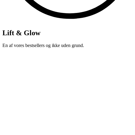
Lift & Glow
En af vores bestsellers og ikke uden grund.