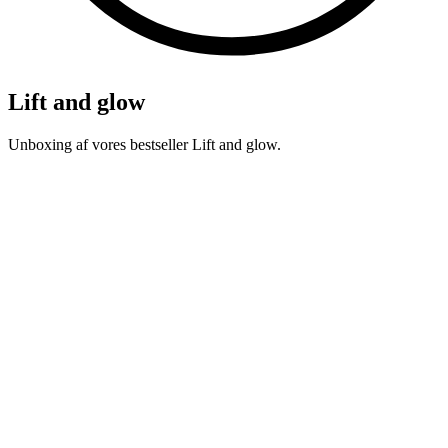
Lift and glow
Unboxing af vores bestseller Lift and glow.