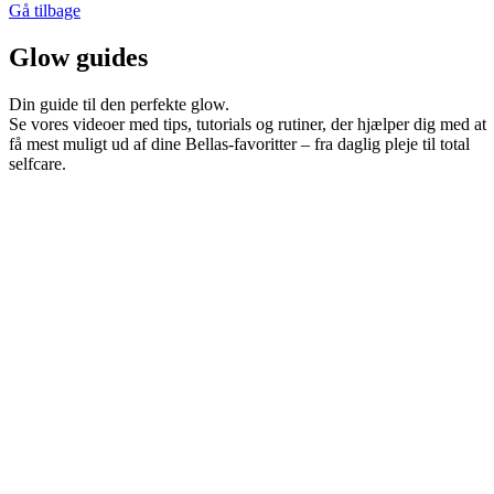
Gå tilbage
Glow guides
Din guide til den perfekte glow.
Se vores videoer med tips, tutorials og rutiner, der hjælper dig med at
få mest muligt ud af dine Bellas-favoritter – fra daglig pleje til total
selfcare.