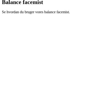
Balance facemist
Se hvordan du bruger vores balance facemist.