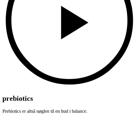
prebiotics
Prebiotics er altså nøglen til en hud i balance.