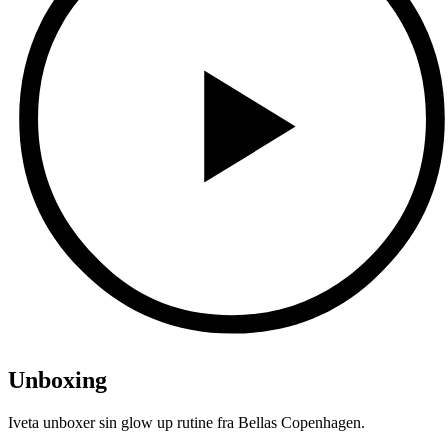
Unboxing
Iveta unboxer sin glow up rutine fra Bellas Copenhagen.