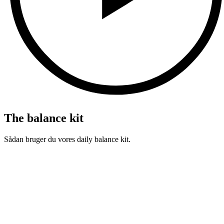
The balance kit
Sådan bruger du vores daily balance kit.