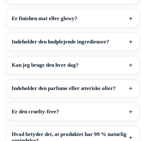
Er finishen mat eller glowy?
Indeholder den hudplejende ingredienser?
Kan jeg bruge den hver dag?
Indeholder den parfume eller æteriske olier?
Er den cruelty-free?
Hvad betyder det, at produktet har 99 % naturlig
oprindelse?