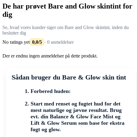
De har prøvet Bare and Glow skintint for
dig
Se, hvad vores kunder siger om Bare and Glow skintint, inden du
beslutter dig
No ratings yet
0,0/5
· 0 anmeldelser
Der er endnu ingen anmeldelser på dette produkt.
Sådan bruger du Bare & Glow skin tint
Forbered huden:
Start med renset og fugtet hud for det
mest naturlige og jævne resultat. Brug
evt. din Balance & Glow Face Mist og
Lift & Glow Serum som base for ekstra
fugt og glow.