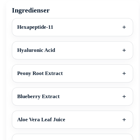
Ingredienser
Hexapeptide-11
Hyaluronic Acid
Peony Root Extract
Blueberry Extract
Aloe Vera Leaf Juice