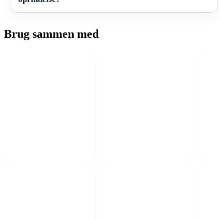
Brug sammen med