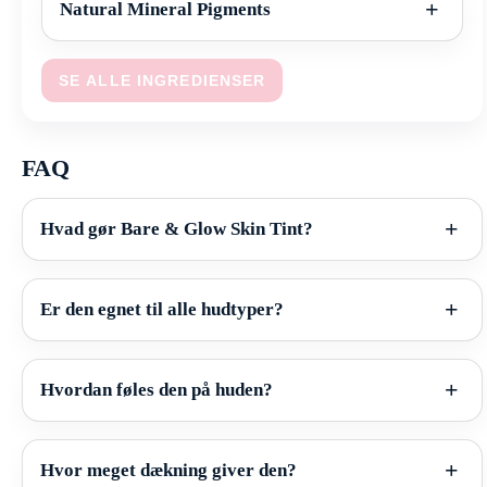
Natural Mineral Pigments
SE ALLE INGREDIENSER
FAQ
Hvad gør Bare & Glow Skin Tint?
Er den egnet til alle hudtyper?
Hvordan føles den på huden?
Hvor meget dækning giver den?