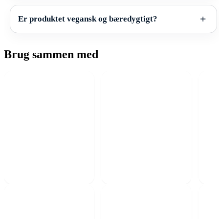
Er produktet vegansk og bæredygtigt?
Brug sammen med