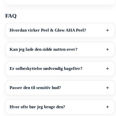
FAQ
Hvordan virker Peel & Glow AHA Peel?
Kan jeg lade den sidde natten over?
Er solbeskyttelse nødvendig bagefter?
Passer den til sensitiv hud?
Hvor ofte bør jeg bruge den?