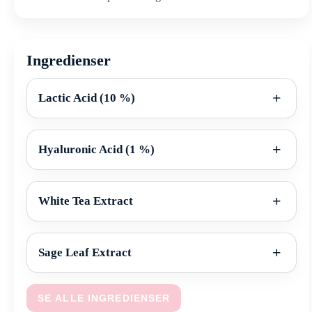
Ingredienser
Lactic Acid (10 %)
Hyaluronic Acid (1 %)
White Tea Extract
Sage Leaf Extract
SE ALLE INGREDIENSER