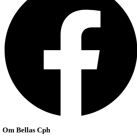
Om Bellas Cph