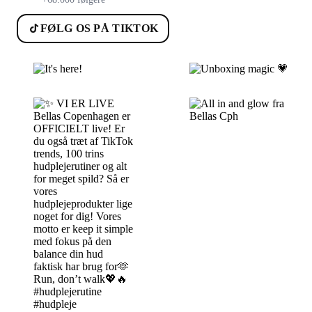
FØLG OS PÅ TIKTOK