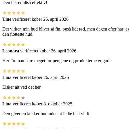
Den her er altså effektiv!
Tine
verificeret køber
26. april 2026
Det virker. min hud bliver så fin, også lidt rød, men dagen efter har je
den flotteste hud..
Leonora
verificeret køber
26. april 2026
Her får man bare meget for pengene og produkterne er gode
Lina
verificeret køber
26. april 2026
Elsker alt ved det her
Lina
verificeret køber
8. oktober 2025
Den giver en lækker hud uden at fedte helt vildt