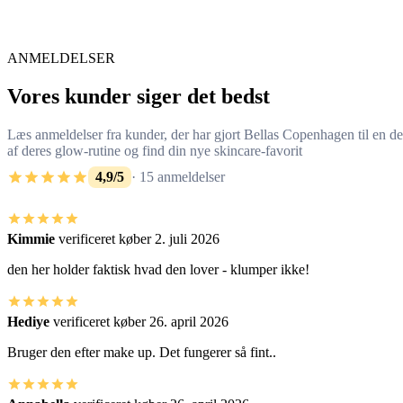
ANMELDELSER
Vores kunder siger det bedst
Læs anmeldelser fra kunder, der har gjort Bellas Copenhagen til en de
af deres glow-rutine og find din nye skincare-favorit
4,9/5
· 15 anmeldelser
Kimmie
verificeret køber
2. juli 2026
den her holder faktisk hvad den lover - klumper ikke!
Hediye
verificeret køber
26. april 2026
Bruger den efter make up. Det fungerer så fint..