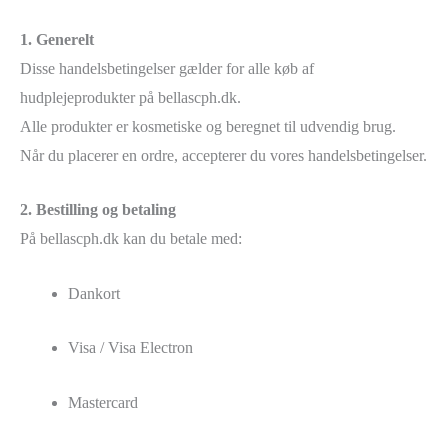
1. Generelt
Disse handelsbetingelser gælder for alle køb af
hudplejeprodukter på bellascph.dk.
Alle produkter er kosmetiske og beregnet til udvendig brug.
Når du placerer en ordre, accepterer du vores handelsbetingelser.
2. Bestilling og betaling
På bellascph.dk kan du betale med:
Dankort
Visa / Visa Electron
Mastercard