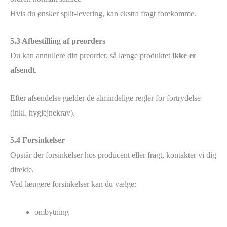
Hvis du ønsker split-levering, kan ekstra fragt forekomme.
5.3 Afbestilling af preorders
Du kan annullere din preorder, så længe produktet
ikke er
afsendt
.
Efter afsendelse gælder de almindelige regler for fortrydelse
(inkl. hygiejnekrav).
5.4 Forsinkelser
Opstår der forsinkelser hos producent eller fragt, kontakter vi dig
direkte.
Ved længere forsinkelser kan du vælge:
ombytning