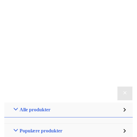
Alle produkter
Populære produkter