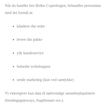
Når du handler hos Bellas Copenhagen, behandles persondata
med det formål at:
håndtere din ordre
levere din pakke
yde kundeservice
forbedre webshoppen
sende marketing (kun ved samtykke)
Vi videregiver kun data til nødvendige samarbejdspartnere
(betalingsgateways, fragtfirmaer osv.).