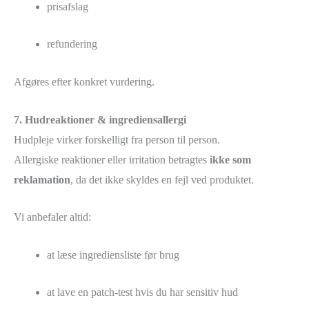
prisafslag
refundering
Afgøres efter konkret vurdering.
7. Hudreaktioner & ingrediensallergi
Hudpleje virker forskelligt fra person til person.
Allergiske reaktioner eller irritation betragtes
ikke som
reklamation
, da det ikke skyldes en fejl ved produktet.
Vi anbefaler altid:
at læse ingrediensliste før brug
at lave en patch-test hvis du har sensitiv hud