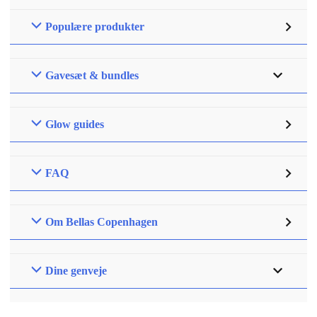
Populære produkter
Gavesæt & bundles
Glow guides
FAQ
Om Bellas Copenhagen
Dine genveje