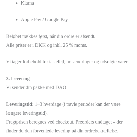
Klarna
Apple Pay / Google Pay
Beløbet trækkes først, når din ordre er afsendt.
Alle priser er i DKK og inkl. 25 % moms.
Vi tager forbehold for tastefejl, prisændringer og udsolgte varer.
3. Levering
Vi sender din pakke med DAO.
Leveringstid:
1–3 hverdage (i travle perioder kan der være
længere leveringstid).
Fragtprisen beregnes ved checkout. Preorders undtaget – der
finder du den forventede levering på din ordrebekræftelse.