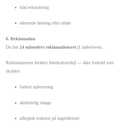
fuld refundering
alternativ løsning efter aftale
6. Reklamation
Du har
24 måneders reklamationsret
jf. købeloven.
Reklamationen dækker fabrikationsfejl — ikke forhold som
skyldes:
forkert opbevaring
almindelig slitage
allergisk reaktion på ingredienser