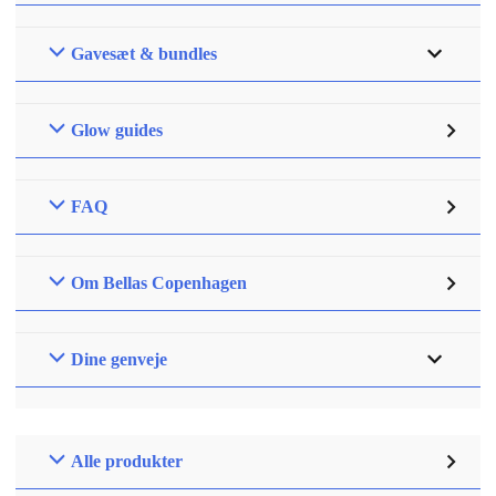
Gavesæt & bundles
Glow guides
FAQ
Om Bellas Copenhagen
Dine genveje
Alle produkter