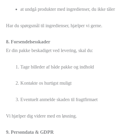
at undgå produkter med ingredienser, du ikke tåler
Har du spørgsmål til ingredienser, hjælper vi gerne.
8. Forsendelsesskader
Er din pakke beskadiget ved levering, skal du:
Tage billeder af både pakke og indhold
Kontakte os hurtigst muligt
Eventuelt anmelde skaden til fragtfirmaet
Vi hjælper dig videre med en løsning.
9. Persondata & GDPR