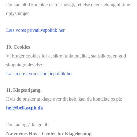
Du kan altid kontakte os for indsigt, rettelse eller sletning af dine
oplysninger.
Læs vores privatlivspolitik her
10. Cookies
Vi bruger cookies for at sikre funktionalitet, statistik og en god
shoppingoplevelse.
Læs mere i vores cookiepolitik her.
11. Klageadgang
Hvis du ønsker at klage over dit køb, kan du kontakte os på:
hej@bellascph.dk
Du kan også klage til:
Nævnenes Hus – Center for Klageløsning