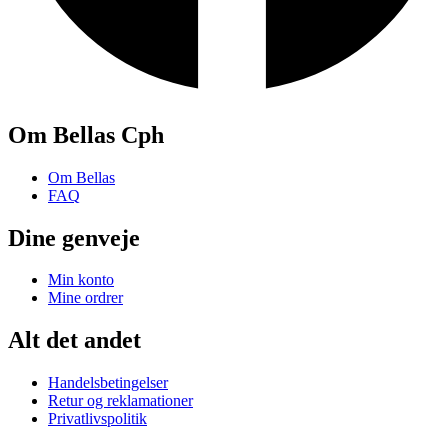
Om Bellas Cph
Om Bellas
FAQ
Dine genveje
Min konto
Mine ordrer
Alt det andet
Handelsbetingelser
Retur og reklamationer
Privatlivspolitik