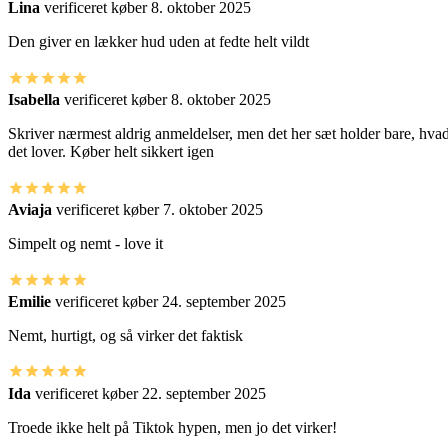
Lina
verificeret køber
8. oktober 2025
Den giver en lækker hud uden at fedte helt vildt
Isabella
verificeret køber
8. oktober 2025
Skriver nærmest aldrig anmeldelser, men det her sæt holder bare, hva
det lover. Køber helt sikkert igen
Aviaja
verificeret køber
7. oktober 2025
Simpelt og nemt - love it
Emilie
verificeret køber
24. september 2025
Nemt, hurtigt, og så virker det faktisk
Ida
verificeret køber
22. september 2025
Troede ikke helt på Tiktok hypen, men jo det virker!