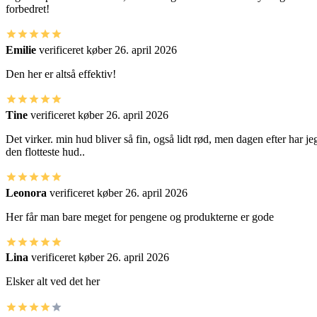
forbedret!
Emilie
verificeret køber
26. april 2026
Den her er altså effektiv!
Tine
verificeret køber
26. april 2026
Det virker. min hud bliver så fin, også lidt rød, men dagen efter har je
den flotteste hud..
Leonora
verificeret køber
26. april 2026
Her får man bare meget for pengene og produkterne er gode
Lina
verificeret køber
26. april 2026
Elsker alt ved det her