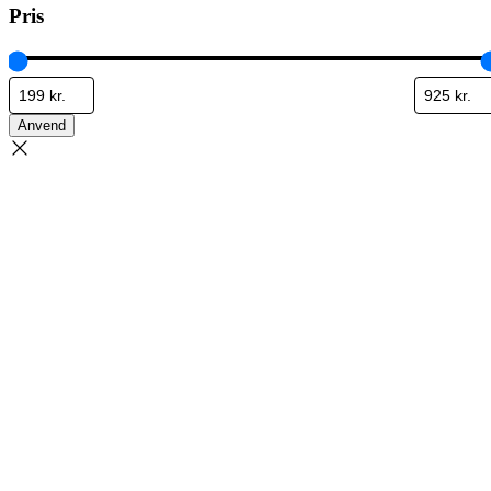
Pris
Anvend