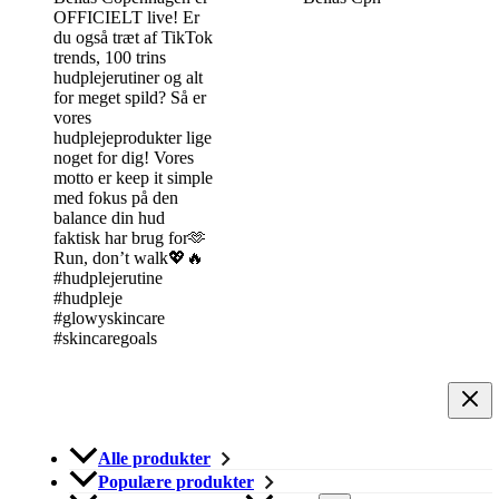
Alle produkter
Populære produkter