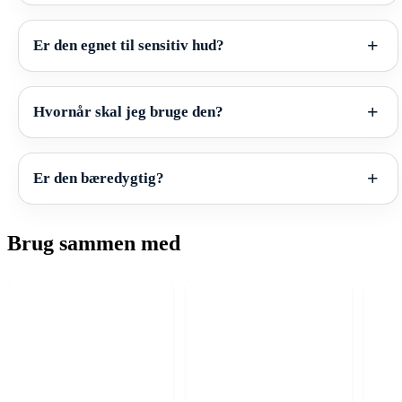
Er den egnet til sensitiv hud?
Hvornår skal jeg bruge den?
Er den bæredygtig?
Brug sammen med