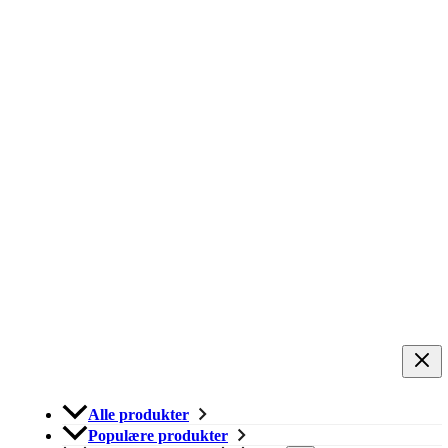
Alle produkter
Populære produkter