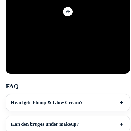
FAQ
Hvad gør Plump & Glow Cream?
Kan den bruges under makeup?