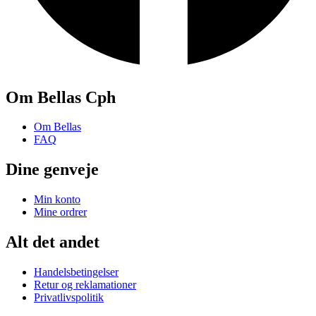
Om Bellas Cph
Om Bellas
FAQ
Dine genveje
Min konto
Mine ordrer
Alt det andet
Handelsbetingelser
Retur og reklamationer
Privatlivspolitik